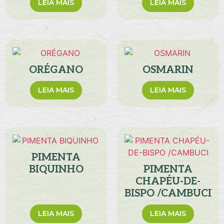
LEIA MAIS
LEIA MAIS
ORÉGANO
OSMARIN
LEIA MAIS
LEIA MAIS
PIMENTA
BIQUINHO
PIMENTA
CHAPÉU-DE-
BISPO /CAMBUCI
LEIA MAIS
LEIA MAIS