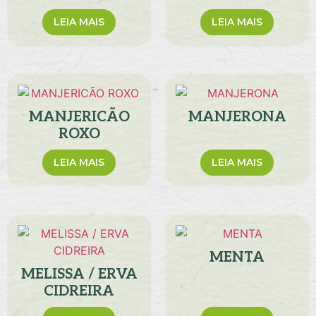
LEIA MAIS
LEIA MAIS
MANJERICÃO
MANJERONA
ROXO
LEIA MAIS
LEIA MAIS
MENTA
MELISSA / ERVA
CIDREIRA