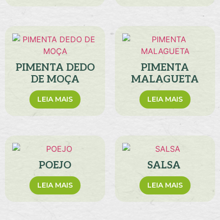
PIMENTA DEDO
PIMENTA
DE MOÇA
MALAGUETA
LEIA MAIS
LEIA MAIS
POEJO
SALSA
LEIA MAIS
LEIA MAIS