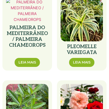
PALMEIRA DO
MEDITERRÂNEO
/ PALMEIRA
CHAMEOROPS
PLEOMELLE
VARIEGATA
LEIA MAIS
LEIA MAIS