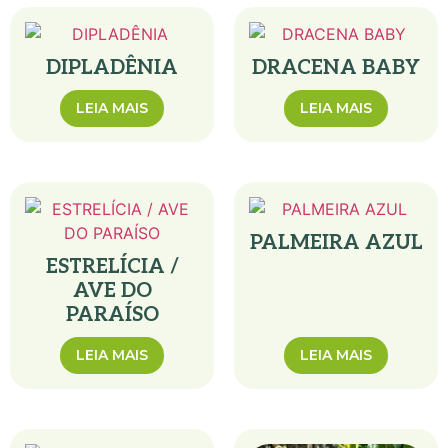
DIPLADÊNIA
DRACENA BABY
LEIA MAIS
LEIA MAIS
PALMEIRA AZUL
ESTRELÍCIA /
AVE DO
PARAÍSO
LEIA MAIS
LEIA MAIS