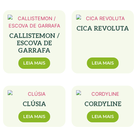
CICA REVOLUTA
CALLISTEMON /
ESCOVA DE
GARRAFA
LEIA MAIS
LEIA MAIS
CLÚSIA
CORDYLINE
LEIA MAIS
LEIA MAIS