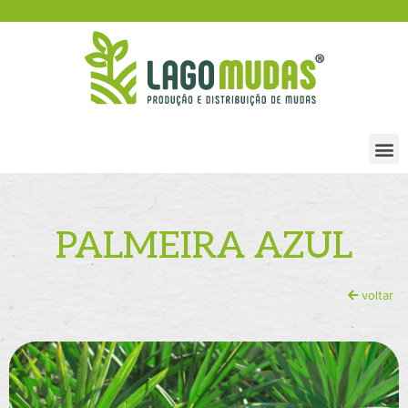
PALMEIRA AZUL
voltar