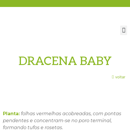
DRACENA BABY
voltar
Planta:
folhas vermelhas acobreadas, com pontas
pendentes e concentram-se no poro terminal,
formando tufos e rosetas.