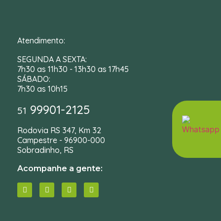
Atendimento:
SEGUNDA A SEXTA:
7h30 as 11h30 - 13h30 as 17h45
SÁBADO:
7h30 as 10h15
99901-2125
51
Rodovia RS 347, Km 32
Campestre - 96900-000
Sobradinho, RS
Acompanhe a gente: