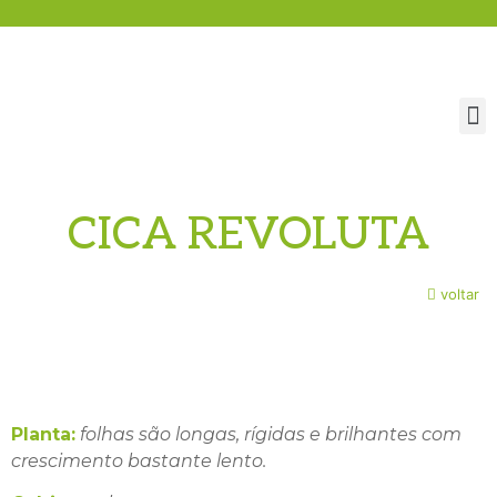
CICA REVOLUTA
voltar
Planta:
folhas são longas, rígidas e brilhantes com
crescimento bastante lento.