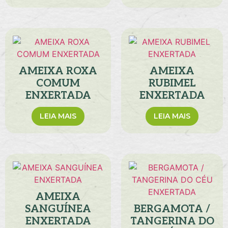
AMEIXA ROXA
AMEIXA
COMUM
RUBIMEL
ENXERTADA
ENXERTADA
LEIA MAIS
LEIA MAIS
AMEIXA
SANGUÍNEA
BERGAMOTA /
ENXERTADA
TANGERINA DO