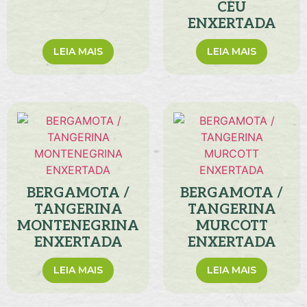
CÉU
ENXERTADA
LEIA MAIS
LEIA MAIS
BERGAMOTA /
BERGAMOTA /
TANGERINA
TANGERINA
MONTENEGRINA
MURCOTT
ENXERTADA
ENXERTADA
LEIA MAIS
LEIA MAIS