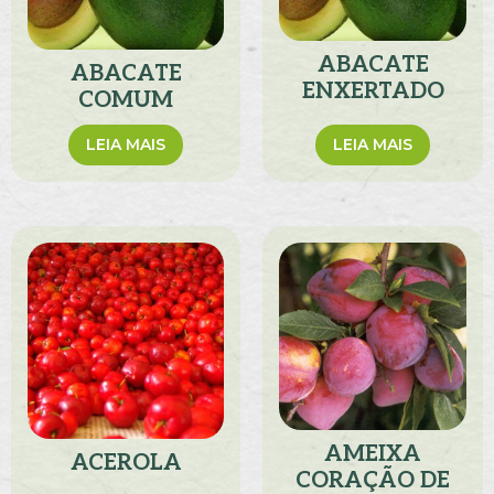
ABACATE
ABACATE
ENXERTADO
COMUM
LEIA MAIS
LEIA MAIS
AMEIXA
ACEROLA
CORAÇÃO DE