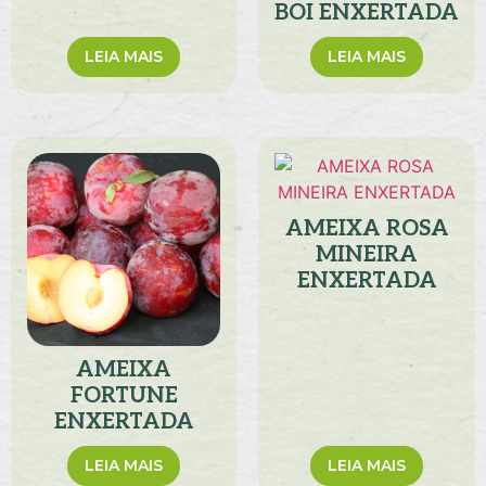
BOI ENXERTADA
LEIA MAIS
LEIA MAIS
AMEIXA ROSA
MINEIRA
ENXERTADA
AMEIXA
FORTUNE
ENXERTADA
LEIA MAIS
LEIA MAIS