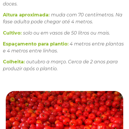
doces.
Altura aproximada:
muda com 70 centímetros. Na
fase adulta pode chegar até 4 metros.
Cultivo:
solo ou em vasos de 50 litros ou mais.
Espaçamento para plantio:
4 metros entre plantas
e 4 metros entre linhas.
Colheita:
outubro a março. Cerca de 2 anos para
produzir após o plantio.