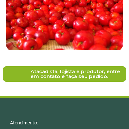
Atacadista, lojista e produtor, entre
em contato e faça seu pedido.
Atendimento: