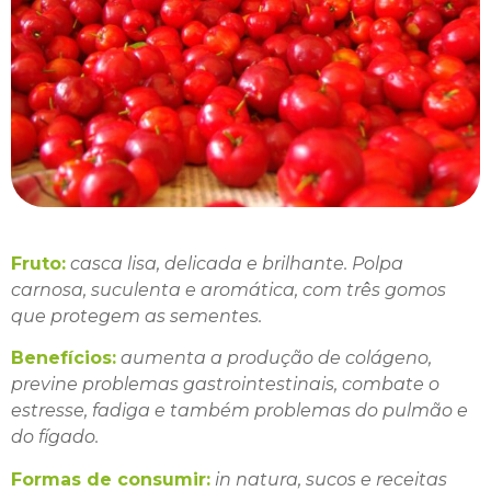
Fruto:
casca lisa, delicada e brilhante. Polpa
carnosa, suculenta e aromática, com três gomos
que protegem as sementes.
Benefícios:
aumenta a produção de colágeno,
previne problemas gastrointestinais, combate o
estresse, fadiga e também problemas do pulmão e
do fígado.
Formas de consumir:
in natura, sucos e receitas