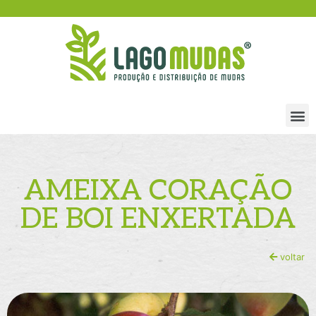
AMEIXA CORAÇÃO
DE BOI ENXERTADA
voltar