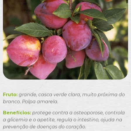
Fruto:
grande, casca verde clara, muito próxima do
branco. Polpa amarela.
Benefícios:
protege contra a osteoporose, controla
a glicemia e o apetite, regula o intestino, ajuda na
prevenção de doenças do coração.