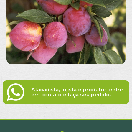
Atacadista, lojista e produtor, entre
em contato e faça seu pedido.