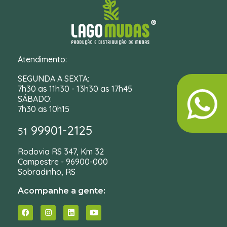
Atendimento:
SEGUNDA A SEXTA:
7h30 as 11h30 - 13h30 as 17h45
SÁBADO:
7h30 as 10h15
99901-2125
51
Rodovia RS 347, Km 32
Campestre - 96900-000
Sobradinho, RS
Acompanhe a gente: