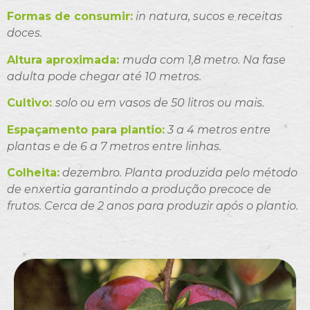
Formas de consumir:
in natura, sucos e receitas
doces.
Altura aproximada:
muda com 1,8 metro. Na fase
adulta pode chegar até 10 metros.
Cultivo:
solo ou em vasos de 50 litros ou mais.
Espaçamento para plantio:
3 a 4 metros entre
plantas e de 6 a 7 metros entre linhas.
Colheita:
dezembro. Planta produzida pelo método
de enxertia garantindo a produção precoce de
frutos. Cerca de 2 anos para produzir após o plantio.