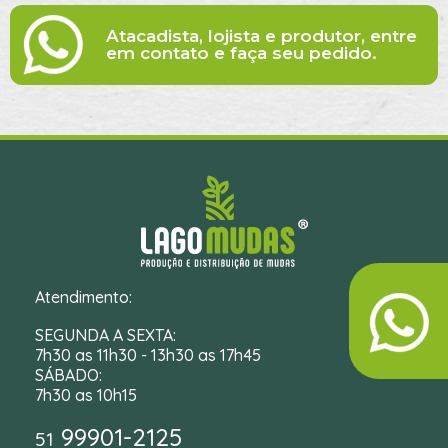
Atacadista, lojista e produtor, entre
em contato e faça seu pedido.
Atendimento:
SEGUNDA A SEXTA:
7h30 as 11h30 - 13h30 as 17h45
SÁBADO:
7h30 as 10h15
99901-2125
51