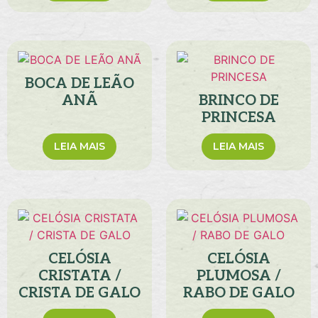
BOCA DE LEÃO
ANÃ
BRINCO DE
PRINCESA
LEIA MAIS
LEIA MAIS
CELÓSIA
CELÓSIA
CRISTATA /
PLUMOSA /
CRISTA DE GALO
RABO DE GALO