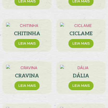
LEIA MAIS
LEIA MAIS
CHITINHA
CICLAME
LEIA MAIS
LEIA MAIS
CRAVINA
DÁLIA
LEIA MAIS
LEIA MAIS