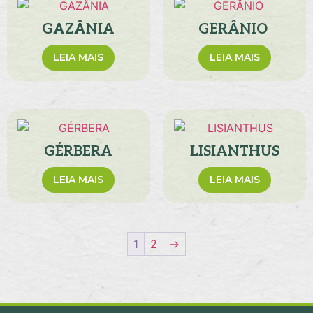
GAZÂNIA
GERÂNIO
LEIA MAIS
LEIA MAIS
GÉRBERA
LISIANTHUS
LEIA MAIS
LEIA MAIS
1
2
→