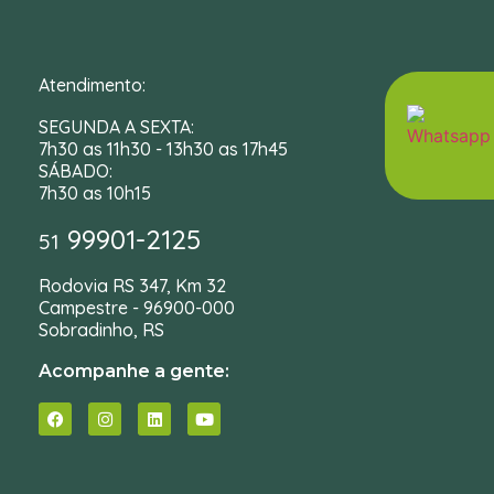
Atendimento:
SEGUNDA A SEXTA:
7h30 as 11h30 - 13h30 as 17h45
SÁBADO:
7h30 as 10h15
99901-2125
51
Rodovia RS 347, Km 32
Campestre - 96900-000
Sobradinho, RS
Acompanhe a gente: