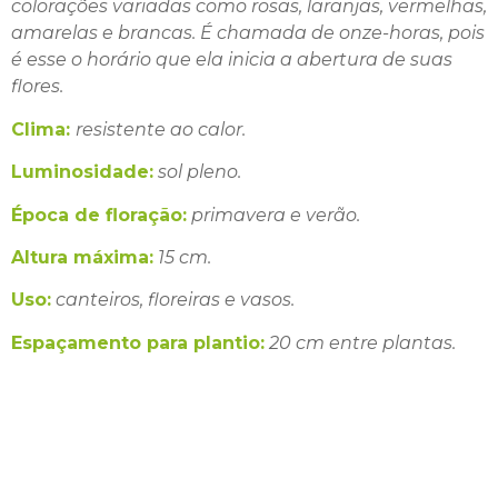
colorações variadas como rosas, laranjas, vermelhas,
amarelas e brancas. É chamada de onze-horas, pois
é esse o horário que ela inicia a abertura de suas
flores.
Clima:
resistente ao calor.
Luminosidade:
sol pleno.
Época de floração:
primavera e verão.
Altura máxima:
15 cm.
Uso:
canteiros, floreiras e vasos.
Espaçamento para plantio:
20 cm entre plantas.