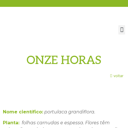
ONZE HORAS
voltar
Nome científico:
portulaca grandiflora.
Planta:
folhas carnudas e espessa. Flores têm