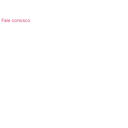
Fale conosco