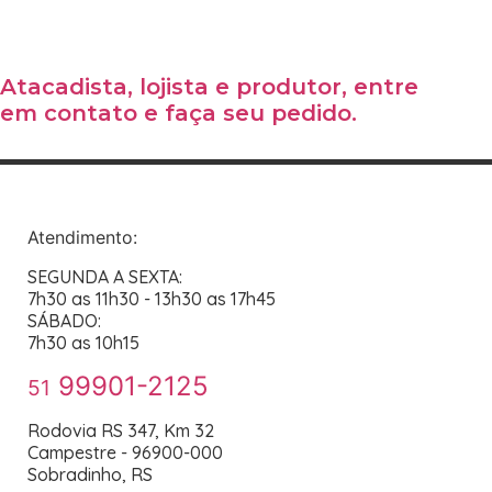
Atacadista, lojista e produtor, entre
em contato e faça seu pedido.
Atendimento:
SEGUNDA A SEXTA:
7h30 as 11h30 - 13h30 as 17h45
SÁBADO:
7h30 as 10h15
99901-2125
51
Rodovia RS 347, Km 32
Campestre - 96900-000
Sobradinho, RS