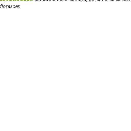
florescer.