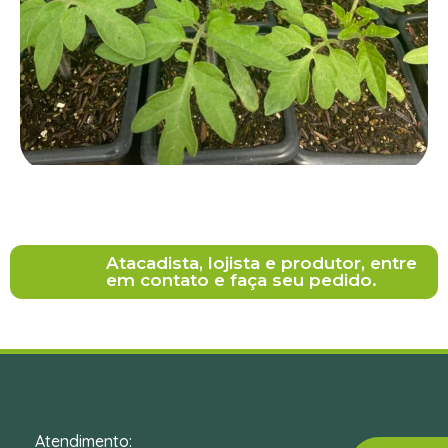
Atacadista, lojista e produtor, entre
em contato e faça seu pedido.
Atendimento: