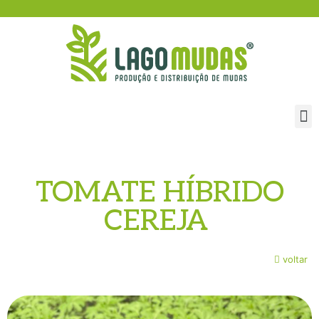
TOMATE HÍBRIDO
CEREJA
voltar