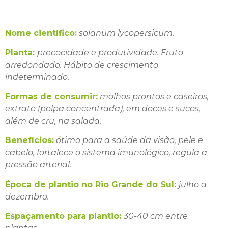
Nome científico:
solanum lycopersicum.
Planta:
precocidade e produtividade. Fruto
arredondado. Hábito de crescimento
indeterminado.
Formas de consumir:
molhos prontos e caseiros,
extrato (polpa concentrada), em doces e sucos,
além de cru, na salada.
Benefícios:
ótimo para a saúde da visão, pele e
cabelo, fortalece o sistema imunológico, regula a
pressão arterial.
Época de plantio no Rio Grande do Sul:
julho a
dezembro.
Espaçamento para plantio:
30-40 cm entre