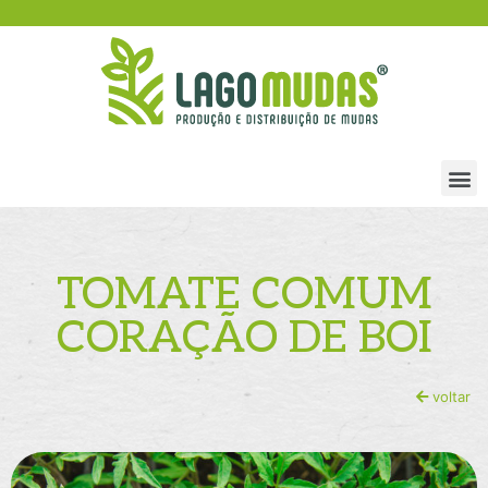
TOMATE COMUM
CORAÇÃO DE BOI
voltar