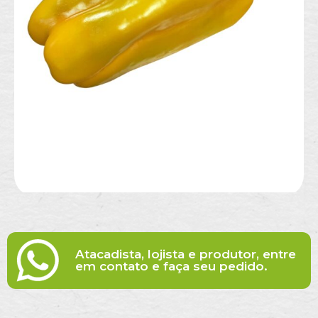
Atacadista, lojista e produtor, entre
em contato e faça seu pedido.