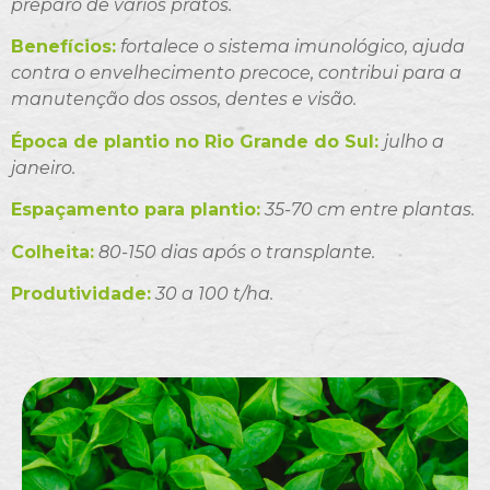
preparo de vários pratos.
Benefícios:
fortalece o sistema imunológico, ajuda
contra o envelhecimento precoce, contribui para a
manutenção dos ossos, dentes e visão.
Época de plantio no Rio Grande do Sul:
julho a
janeiro.
Espaçamento para plantio:
35-70 cm entre plantas.
Colheita:
80-150 dias após o transplante.
Produtividade:
30 a 100 t/ha.