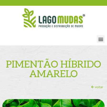
PIMENTÃO HÍBRIDO
AMARELO
voltar