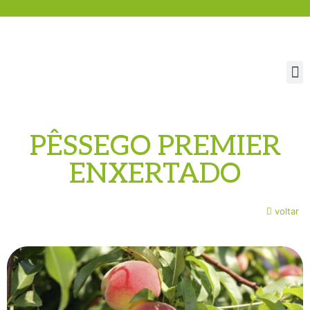
PÊSSEGO PREMIER
ENXERTADO
voltar