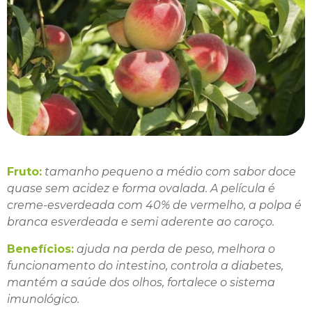
Fruto:
tamanho pequeno a médio com sabor doce
quase sem acidez e forma ovalada. A película é
creme-esverdeada com 40% de vermelho, a polpa é
branca esverdeada e semi aderente ao caroço.
Benefícios:
ajuda na perda de peso, melhora o
funcionamento do intestino, controla a diabetes,
mantém a saúde dos olhos, fortalece o sistema
imunológico.