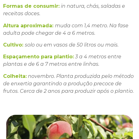
Formas de consumir:
in natura, chás, saladas e
receitas doces.
Altura aproximada:
muda com 1,4 metro. Na fase
adulta pode chegar de 4 a 6 metros.
Cultivo:
solo ou em vasos de 50 litros ou mais.
Espaçamento para plantio:
3 a 4 metros entre
plantas e de 6 a 7 metros entre linhas.
Colheita:
novembro. Planta produzida pelo método
de enxertia garantindo a produção precoce de
frutos. Cerca de 2 anos para produzir após o plantio.