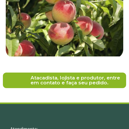
Atacadista, lojista e produtor, entre
em contato e faça seu pedido.