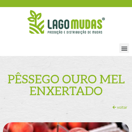
PÊSSEGO OURO MEL
ENXERTADO
voltar