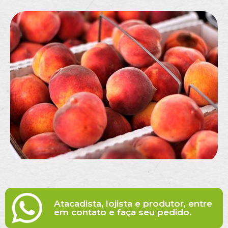
Atacadista, lojista e produtor, entre
em contato e faça seu pedido.