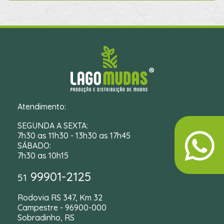
Atendimento:
SEGUNDA A SEXTA:
7h30 as 11h30 - 13h30 as 17h45
SÁBADO:
7h30 as 10h15
99901-2125
51
Rodovia RS 347, Km 32
Campestre - 96900-000
Sobradinho, RS