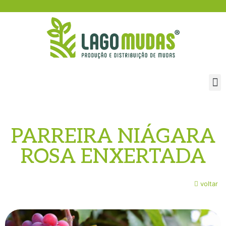
PARREIRA NIÁGARA
ROSA ENXERTADA
voltar