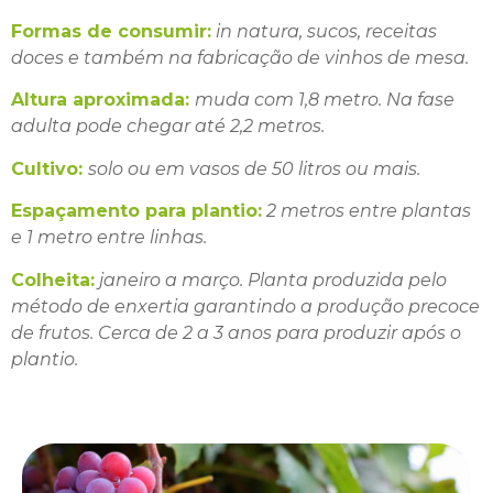
Formas de consumir:
in natura, sucos, receitas
doces e também na fabricação de vinhos de mesa.
Altura aproximada:
muda com 1,8 metro. Na fase
adulta pode chegar até 2,2 metros.
Cultivo:
solo ou em vasos de 50 litros ou mais.
Espaçamento para plantio:
2 metros entre plantas
e 1 metro entre linhas.
Colheita:
janeiro a março. Planta produzida pelo
método de enxertia garantindo a produção precoce
de frutos. Cerca de 2 a 3 anos para produzir após o
plantio.