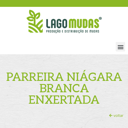
PARREIRA NIÁGARA
BRANCA
ENXERTADA
voltar