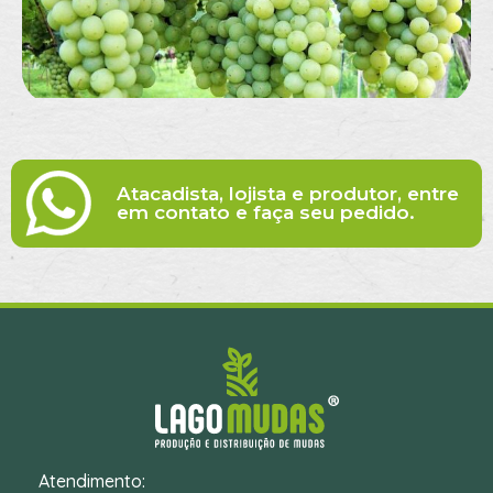
Atacadista, lojista e produtor, entre
em contato e faça seu pedido.
Atendimento: