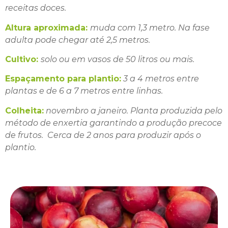
receitas doces.
Altura aproximada:
muda com 1,3 metro. Na fase
adulta pode chegar até 2,5 metros.
Cultivo:
solo ou em vasos de 50 litros ou mais.
Espaçamento para plantio:
3 a 4 metros entre
plantas e de 6 a 7 metros entre linhas.
Colheita:
novembro a janeiro. Planta produzida pelo
método de enxertia garantindo a produção precoce
de frutos. Cerca de 2 anos para produzir após o
plantio.