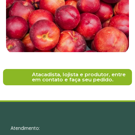
Atacadista, lojista e produtor, entre
em contato e faça seu pedido.
Atendimento: