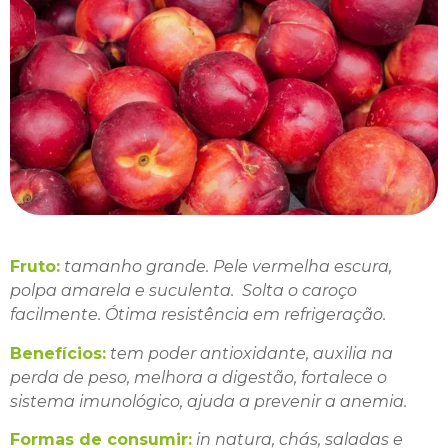
Fruto:
tamanho grande. Pele vermelha escura,
polpa amarela e suculenta. Solta o caroço
facilmente. Ótima resistência em refrigeração.
Benefícios:
tem poder antioxidante, auxilia na
perda de peso, melhora a digestão, fortalece o
sistema imunológico, ajuda a prevenir a anemia.
Formas de consumir:
in natura, chás, saladas e