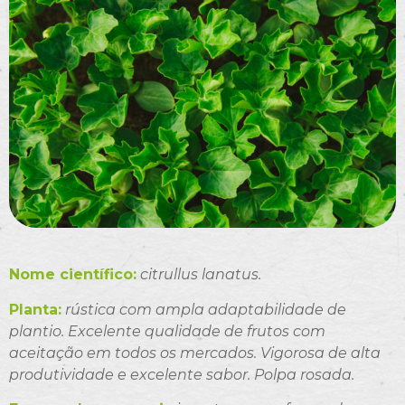
Nome científico:
citrullus lanatus.
Planta:
rústica com ampla adaptabilidade de
plantio. Excelente qualidade de frutos com
aceitação em todos os mercados. Vigorosa de alta
produtividade e excelente sabor. Polpa rosada.