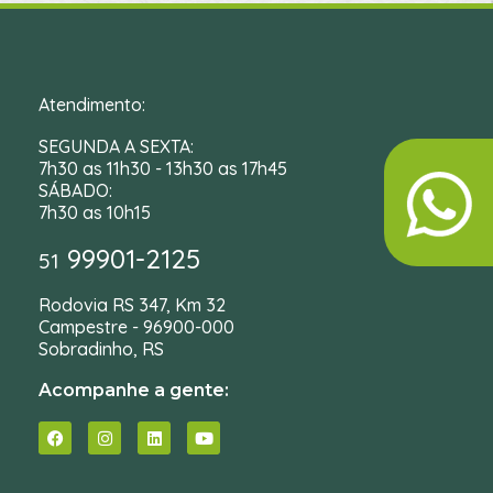
Atendimento:
SEGUNDA A SEXTA:
7h30 as 11h30 - 13h30 as 17h45
SÁBADO:
7h30 as 10h15
99901-2125
51
Rodovia RS 347, Km 32
Campestre - 96900-000
Sobradinho, RS
Acompanhe a gente: