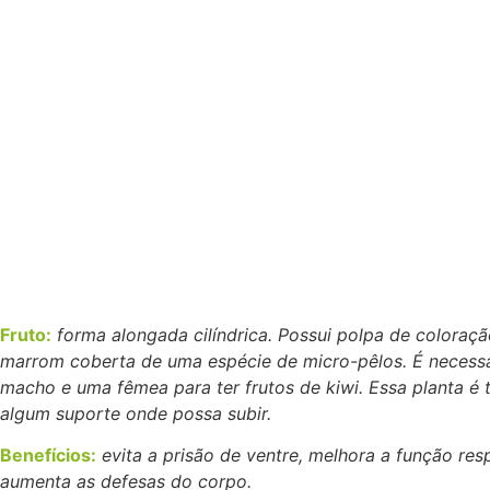
Fruto:
forma alongada cilíndrica. Possui polpa de colora
marrom coberta de uma espécie de micro-pêlos. É necess
macho e uma fêmea para ter frutos de kiwi. Essa planta é 
algum suporte onde possa subir.
Benefícios:
evita a prisão de ventre, melhora a função respi
aumenta as defesas do corpo.