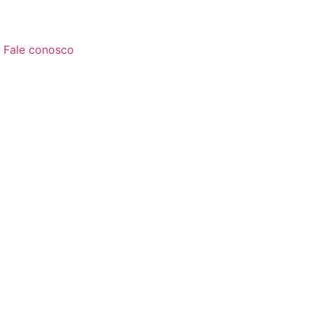
Fale conosco