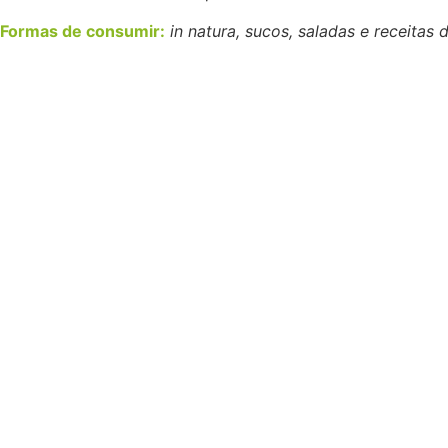
Formas de consumir:
in natura, sucos, saladas e receitas 