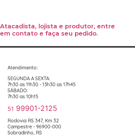
Atacadista, lojista e produtor, entre
em contato e faça seu pedido.
Atendimento:
SEGUNDA A SEXTA:
7h30 as 11h30 - 13h30 as 17h45
SÁBADO:
7h30 as 10h15
99901-2125
51
Rodovia RS 347, Km 32
Campestre - 96900-000
Sobradinho, RS