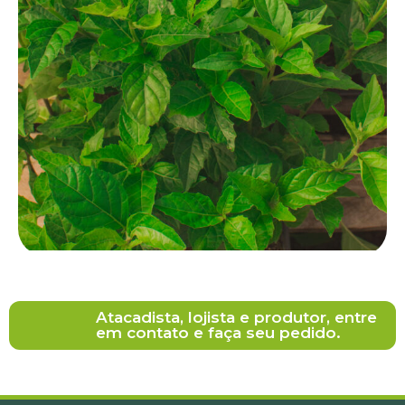
Atacadista, lojista e produtor, entre
em contato e faça seu pedido.