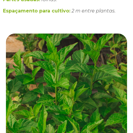
Espaçamento para cultivo:
2 m entre plantas.