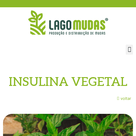
INSULINA VEGETAL
voltar