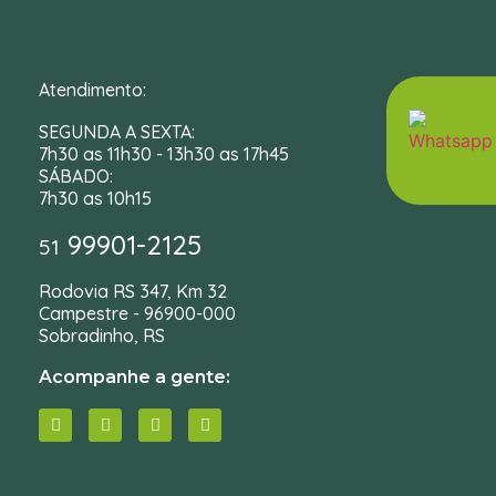
Atendimento:
SEGUNDA A SEXTA:
7h30 as 11h30 - 13h30 as 17h45
SÁBADO:
7h30 as 10h15
99901-2125
51
Rodovia RS 347, Km 32
Campestre - 96900-000
Sobradinho, RS
Acompanhe a gente: