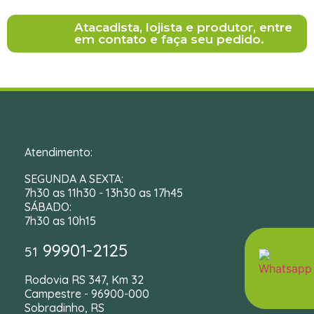
Atacadista, lojista e produtor, entre
em contato e faça seu pedido.
Atendimento:
SEGUNDA A SEXTA:
7h30 as 11h30 - 13h30 as 17h45
SÁBADO:
7h30 as 10h15
99901-2125
51
Rodovia RS 347, Km 32
Campestre - 96900-000
Sobradinho, RS