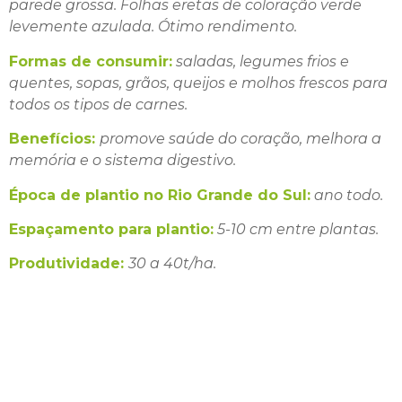
parede grossa. Folhas eretas de coloração verde
levemente azulada. Ótimo rendimento.
Formas de consumir:
saladas, legumes frios e
quentes, sopas, grãos, queijos e molhos frescos para
todos os tipos de carnes.
Benefícios:
promove saúde do coração, melhora a
memória e o sistema digestivo.
Época de plantio no Rio Grande do Sul:
ano todo.
Espaçamento para plantio:
5-10 cm entre plantas.
Produtividade:
30 a 40t/ha.