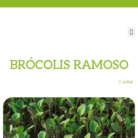
BRÓCOLIS RAMOSO
voltar