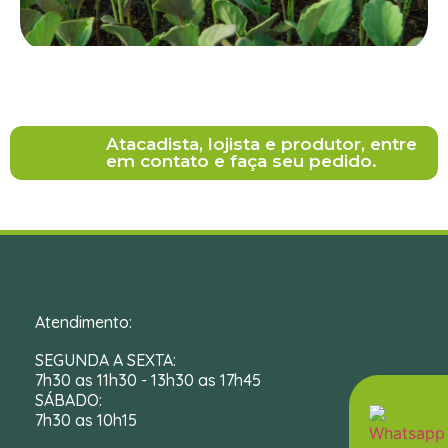
Atacadista, lojista e produtor, entre
em contato e faça seu pedido.
Atendimento:
SEGUNDA A SEXTA:
7h30 as 11h30 - 13h30 as 17h45
SÁBADO:
7h30 as 10h15