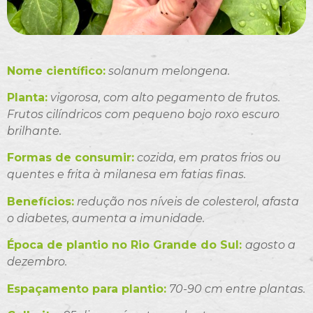
Nome científico:
solanum melongena.
Planta:
vigorosa, com alto pegamento de frutos.
Frutos cilíndricos com pequeno bojo roxo escuro
brilhante.
Formas de consumir:
cozida, em pratos frios ou
quentes e frita à milanesa em fatias finas.
Benefícios:
redução nos níveis de colesterol, afasta
o diabetes, aumenta a imunidade.
Época de plantio no Rio Grande do Sul:
agosto a
dezembro.
Espaçamento para plantio:
70-90 cm entre plantas.