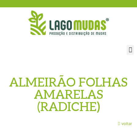
ALMEIRÃO FOLHAS
AMARELAS
(RADICHE)
voltar