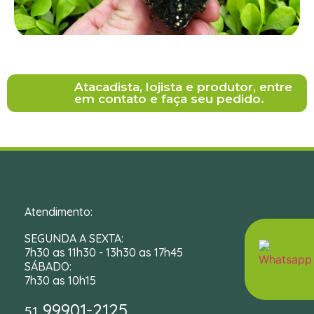
Atacadista, lojista e produtor, entre
em contato e faça seu pedido.
Atendimento:
SEGUNDA A SEXTA:
7h30 as 11h30 - 13h30 as 17h45
SÁBADO:
7h30 as 10h15
99901-2125
51