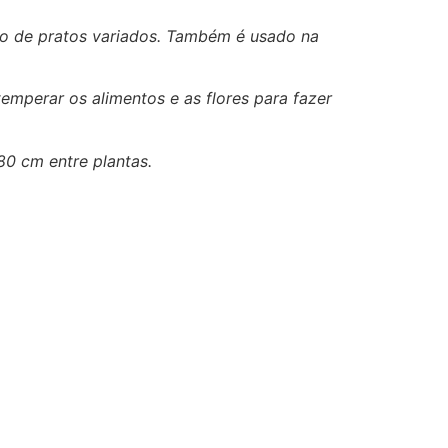
o de pratos variados.
Também é usado na
temperar os alimentos e as flores para fazer
0 cm entre plantas.