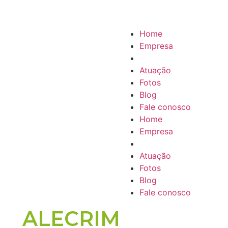
Home
Empresa
Produtos
Atuação
Fotos
Blog
Fale conosco
Home
Empresa
Produtos
Atuação
Fotos
Blog
Fale conosco
ALECRIM