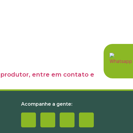
e produtor, entre em contato e
Acompanhe a gente: