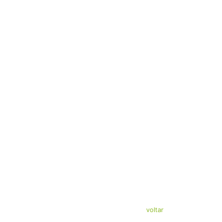
voltar