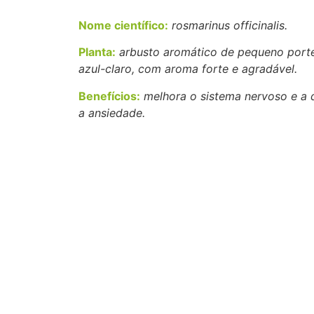
Nome científico:
rosmarinus officinalis.
Planta:
arbusto aromático de pequeno porte
azul-claro, com aroma forte e agradável.
Benefícios:
melhora o sistema nervoso e a di
a ansiedade.